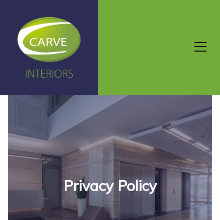
Privacy Policy