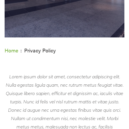
Home
Privacy Policy
Lorem ipsum dolor sit amet, consectetur adipiscing elit.
Nulla egestas ligula quam, nec rutrum metus feugiat vitae.
Quisque libero sapien, efficitur et dignissim ac, iaculis vitae
turpis. Nunc id felis vel nisl rutrum mattis et vitae justo.
Donec id augue nec urna egestas finibus vitae quis orci.
Nullam ut condimentum nisi, nec molestie velit. Morbi
metus metus, malesuada non lectus ac, facilisis