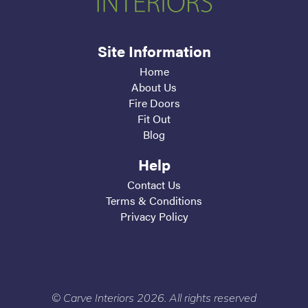
Site Information
Home
About Us
Fire Doors
Fit Out
Blog
Help
Contact Us
Terms & Conditions
Privacy Policy
© Carve Interiors 2026. All rights reserved